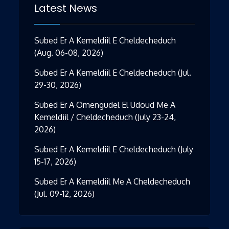
Latest News
Subed Er A Kemeldiil E Cheldecheduch
(Aug. 06-08, 2026)
Subed Er A Kemeldiil E Cheldecheduch (Jul.
29-30, 2026)
Subed Er A Omengudel El Udoud Me A
Kemeldiil / Cheldecheduch (July 23-24,
2026)
Subed Er A Kemeldiil E Cheldecheduch (July
15-17, 2026)
Subed Er A Kemeldiil Me A Cheldecheduch
(Jul. 09-12, 2026)